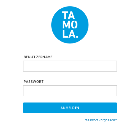
BENUTZERNAME
PASSWORT
Passwort vergessen?